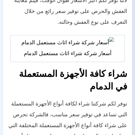
لأننا نوفر لكم أكبر الأسعار طوال الوقت، فيتم معاينة
العفش والحرص على توفير سعر رائع من خلال
التعرف على نوع العفش وحالته.
أسعار شركة شراء اثاث مستعمل الدمام
شراء كافة الأجهزة المستعملة
في الدمام
توفر لكم شركتنا شراء لكافة أنواع الأجهزة المستعملة
التي تساعد في توفير سعر مناسب، فالشركة تحرص
على شراء كافة أنواع الأجهزة المستعملة المختلفة التي