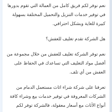
نعم نوفر لكم فريق كامل من العمالة التي تقوم بدورها
في توفير خدمات التنزيل والتحميل المختلفة بسهولة
كبيرة للغاية وبشكل احترافي.
هل الشركة تقدم تغليف للعفش؟
نعم توفر الشركة تغليف للعفش من خلال مجموعة من
أفضل مواد التغليف التي تساعدك في الحفاظ على
العفش من أي تلف.
تعرفنا على شركة شراء اثاث مستعمل الدمام من
الشركات المعروفة في توفير خدمات بيع وشراء كافة
أنواع الأثاث مع أسعار معقولة، فالشركة توفر لكم