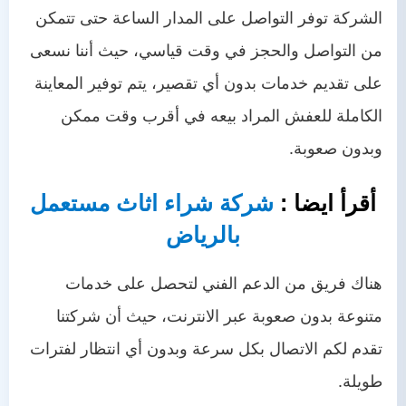
الشركة توفر التواصل على المدار الساعة حتى تتمكن
من التواصل والحجز في وقت قياسي، حيث أننا نسعى
على تقديم خدمات بدون أي تقصير، يتم توفير المعاينة
الكاملة للعفش المراد بيعه في أقرب وقت ممكن
وبدون صعوبة.
أقرأ ايضا :
شركة شراء اثاث مستعمل
بالرياض
هناك فريق من الدعم الفني لتحصل على خدمات
متنوعة بدون صعوبة عبر الانترنت، حيث أن شركتنا
تقدم لكم الاتصال بكل سرعة وبدون أي انتظار لفترات
طويلة.