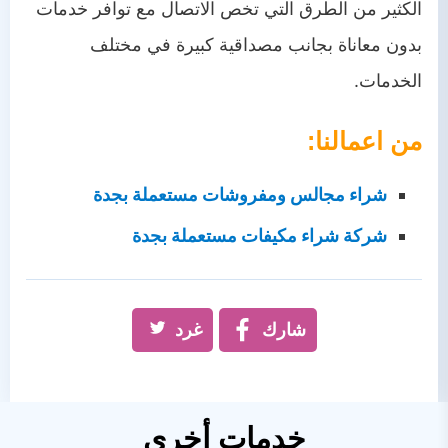
الكثير من الطرق التي تخص الاتصال مع توافر خدمات
بدون معاناة بجانب مصداقية كبيرة في مختلف
الخدمات.
من اعمالنا:
شراء مجالس ومفروشات مستعملة بجدة
شركة شراء مكيفات مستعملة بجدة
شارك
غرد
خدمات أخرى