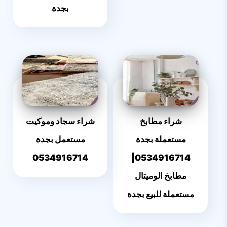
بجدة
شراء مطابخ
شراء سجاد وموكيت
مستعملة بجدة
مستعمل بجدة
0534916714
0534916714|
مطابخ الوميتال
مستعملة للبيع بجدة