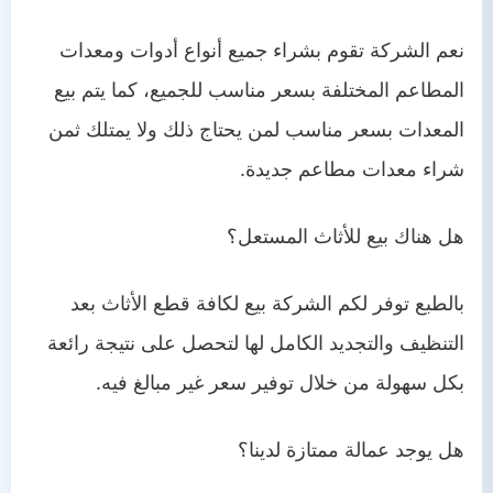
نعم الشركة تقوم بشراء جميع أنواع أدوات ومعدات
المطاعم المختلفة بسعر مناسب للجميع، كما يتم بيع
المعدات بسعر مناسب لمن يحتاج ذلك ولا يمتلك ثمن
شراء معدات مطاعم جديدة.
هل هناك بيع للأثاث المستعل؟
بالطبع توفر لكم الشركة بيع لكافة قطع الأثاث بعد
التنظيف والتجديد الكامل لها لتحصل على نتيجة رائعة
بكل سهولة من خلال توفير سعر غير مبالغ فيه.
هل يوجد عمالة ممتازة لدينا؟