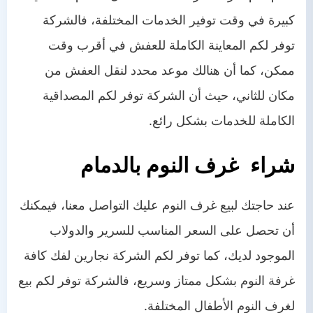
كبيرة في وقت توفير الخدمات المختلفة، فالشركة
توفر لكم المعاينة الكاملة للعفش في أقرب وقت
ممكن، كما أن هنالك موعد محدد لنقل العفش من
مكان للثاني، حيث أن الشركة توفر لكم المصداقية
الكاملة للخدمات بشكل رائع.
شراء غرف النوم بالدمام
عند حاجتك لبيع غرف النوم عليك التواصل معنا، فيمكنك
أن تحصل على السعر المناسب للسرير والدولاب
الموجود لديك، كما توفر لكم الشركة نجارين لفك كافة
غرفة النوم بشكل ممتاز وسريع، فالشركة توفر لكم بيع
لغرف النوم الأطفال المختلفة.