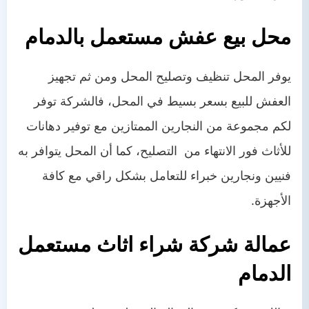
محل بيع عفش مستعمل بالدمام
يوفر المحل تنظيف وتصليح المحل ومن ثم تجهيز
العفش للبيع بسعر بسيط في المحل، فالشركة توفر
لكم مجموعة من النجارين الممتازين مع توفير دهانات
للأثاث فور الانتهاء من التصليح، كما أن المحل يتوافر به
فنيين ونجارين خبراء للتعامل بشكل راقي مع كافة
الأجهزة.
عمالة شركة شراء اثاث مستعمل
الدمام