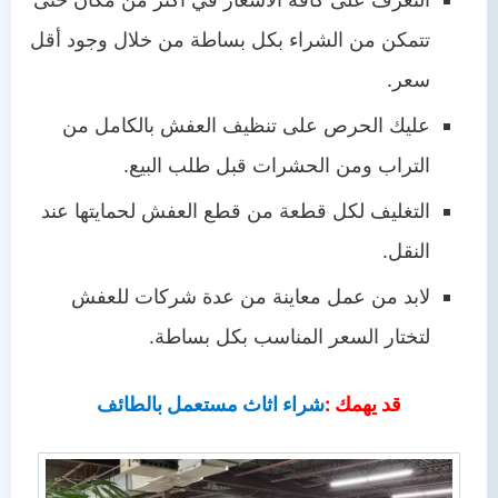
تتمكن من الشراء بكل بساطة من خلال وجود أقل
سعر.
عليك الحرص على تنظيف العفش بالكامل من
التراب ومن الحشرات قبل طلب البيع.
التغليف لكل قطعة من قطع العفش لحمايتها عند
النقل.
لابد من عمل معاينة من عدة شركات للعفش
لتختار السعر المناسب بكل بساطة.
قد يهمك :
شراء اثاث مستعمل بالطائف