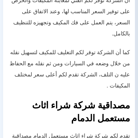
أن الشركة توفر لكم الفني لمعاينة المكيفات والحرص
على توفير السعر المناسب لها، وعند الاتفاق على
السعر، يتم العمل على فك المكيف وتجهيزه للتنظيف
بالكامل.
كما أن الشركة توفر لكم التغليف للمكيف لتسهيل نقله
من خلال وضعه في السيارات ومن ثم نقله مع الحفاظ
عليه ن التلف، الشركة تقدم لكم أعلى سعر لمختلف
المكيفات .
مصداقية شركة شراء اثاث
مستعمل الدمام
تقدم لكم شركة شراء اثاث مستعمل الدمام مصداقية