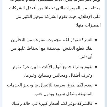
مختلفة من المميزات التي تجعلنا من أفضل الشركات
على الإطلاق، حيث تقوم الشركة بتوفير الكثير من
المميزات منها:
الشركة توفر لكم مجموعة متنوعة من النجارين
لفك قطع العفش المختلفة مع الحفاظ عليها من
أي تلف.
نقوم بشراء جميع أنواع الأثاث ما بين غرف نوم
وغرف أطفال ومجالس ومطابخ وغيرها.
نقدم لكم طرق سريعة للاتصال بنا وحجز الخدمات
المتنوعة بشكل سريع وبدون تعب.
فالشركة توفر لكم أسعار كبيرة في حالة رغبتك