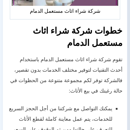
شركة شراء اثاث مستعمل الدمام
خطوات شركة شراء اثاث
مستعمل الدمام
تقوم شركة شراء اثاث مستعمل الدمام باستخدام
أحدث التقنيات لتوفير مختلف الخدمات بدون تقصير،
فالشركة توفر لكم مجموعة متنوعة من الحظوات في
حالة رغبتك في بيع الأثاث:
يمكنك التواصل مع شركتنا من أجل الحجز السريع
للخدمات، يتم عمل معاينة كاملة لقطع الأثاث
للتعرف على حالتها ومن ثم الوقوف على السعر