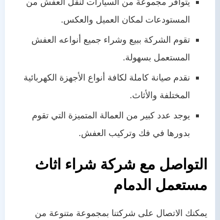
يتوافر مجموعة من السيارات لنقل العفش من
المستودعات لمكان العميل والعكس.
تقوم الشركة ببيع وشراء جميع أنواعه العفش
المستعمل بسهولة.
نقدم صيانة كاملة لكافة أنواع الأجهزة الكهربائية
المختلفة والأثاث.
يوجد عدد كبير من العمالة المتميزة التي تقوم
بدورها في فك وتركيب العفش.
التواصل مع شركة شراء اثاث
مستعمل الدمام
يمكنك الاتصال على شركتنا بمجموعة متنوعة من