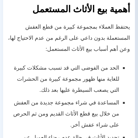
أهمية بيع الأثاث المستعمل
يحتفظ العملاء بمجموعة كبيرة من قطع العفش
المستعملة بدون داعي على الرغم من عدم الاحتياج لها،
وعن أهم أسباب بيع الأثاث المستعمل:
الحد من الفوضى التي قد تسبب مشكلات كبيرة
للغاية منها ظهور مجموعة كبيرة من الحشرات
التي يصعب السيطرة عليها بعد ذلك.
المساعدة في شراء مجموعة جديدة من العفش
من خلال بيع قطع الأثاث القديم ومن ثم الحرص
على شراء عفش أخر.
تجديد الأثاث في حالة عدم رضاء العميل عن