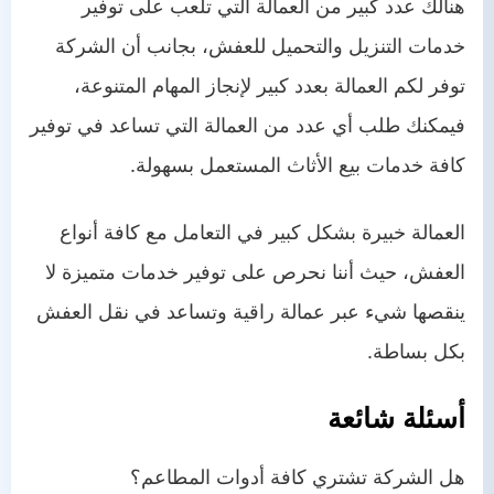
هنالك عدد كبير من العمالة التي تلعب على توفير
خدمات التنزيل والتحميل للعفش، بجانب أن الشركة
توفر لكم العمالة بعدد كبير لإنجاز المهام المتنوعة،
فيمكنك طلب أي عدد من العمالة التي تساعد في توفير
كافة خدمات بيع الأثاث المستعمل بسهولة.
العمالة خبيرة بشكل كبير في التعامل مع كافة أنواع
العفش، حيث أننا نحرص على توفير خدمات متميزة لا
ينقصها شيء عبر عمالة راقية وتساعد في نقل العفش
بكل بساطة.
أسئلة شائعة
هل الشركة تشتري كافة أدوات المطاعم؟