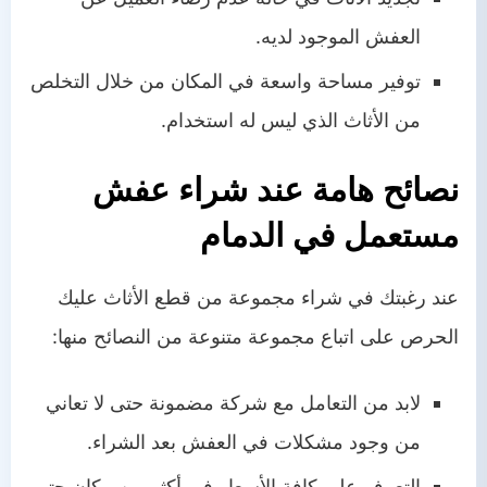
العفش الموجود لديه.
توفير مساحة واسعة في المكان من خلال التخلص
من الأثاث الذي ليس له استخدام.
نصائح هامة عند شراء عفش
مستعمل في الدمام
عند رغبتك في شراء مجموعة من قطع الأثاث عليك
الحرص على اتباع مجموعة متنوعة من النصائح منها:
لابد من التعامل مع شركة مضمونة حتى لا تعاني
من وجود مشكلات في العفش بعد الشراء.
التعرف على كافة الأسعار في أكثر من مكان حتى