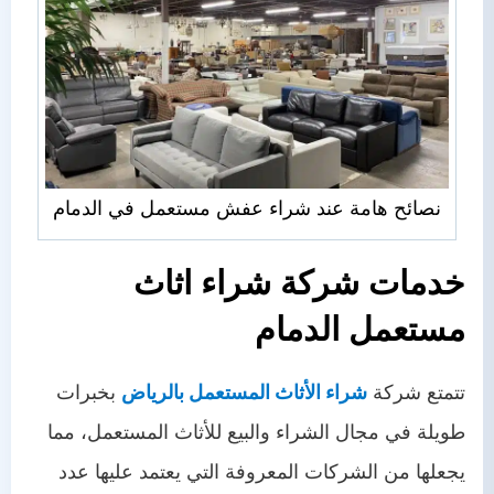
نصائح هامة عند شراء عفش مستعمل في الدمام
خدمات شركة شراء اثاث
مستعمل الدمام
تتمتع شركة
شراء الأثاث المستعمل بالرياض
بخبرات
طويلة في مجال الشراء والبيع للأثاث المستعمل، مما
يجعلها من الشركات المعروفة التي يعتمد عليها عدد