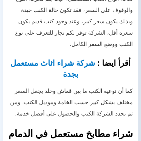
والوقوف على السعر، فقد تكون حالة الكنب جيدة
وبذلك يكون سعر كبير، وعند وجود كنب قديم يكون
سعره أقل، الشركة توفر لكم نجار للتعرف على نوع
الكنب ووضع السعر الكامل.
أقرأ ايضا :
شركة شراء اثاث مستعمل
بجدة
كما أن نوعية الكنب ما بين قماش وجلد يجعل السعر
مختلف بشكل كبير حسب الخامة وموديل الكنب، ومن
ثم تحدد الشركة الكنب والحصول على أفضل خدمة.
شراء مطابخ مستعمل في الدمام