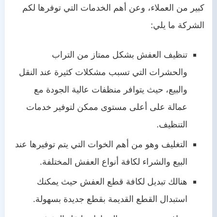
كبير من العملاء، وعن أهم الخدمات التي توفرها لكم
الشركة ما يلي:
تنظيف العفش بشكل ممتاز من التراب
والحشرات التي تسبب مشكلات كثيرة عند النقل
والبيع، حيث يتوافر منظفات عالية الجودة مع
عمالة على أعلى مستوى ممكن لتوفير خدمات
التنظيف.
التغليف وهو من أهم الخوات التي يتم توفيرها عند
البيع والشراء لكافة أنواع العفش المختلفة.
هنالك تبديل لكافة قطع العفش حيث يمكنك
استبدال القطع القديمة بقطع جديدة بسهولة.