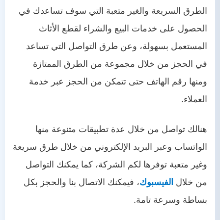
الطرق السريعة والغير متعبة التي سوف تساعدك في
الحصول على خدمات البيع والشراء لقطع الأثاث
المستعمل بسهولة، وعن طرق التواصل التي تساعد
في الحجز من خلال مجموعة من الطرق الممتازة
ومنها رقم الهاتف حتى تتمكن من الحجز عبر خدمة
العملاء.
هنالك تواصل من خلال عدة تطبيقات متنوعة منها
الواتساب وعبر البريد الإلكتروني من خلال طرق سريعة
وغير متعبة توفرها لكم الشركة، كما يمكنك التواصل
من خلال
الفيسبوك
، فيمكنك الاتصال بنا والحجز بكل
بساطة وسرعة تامة.