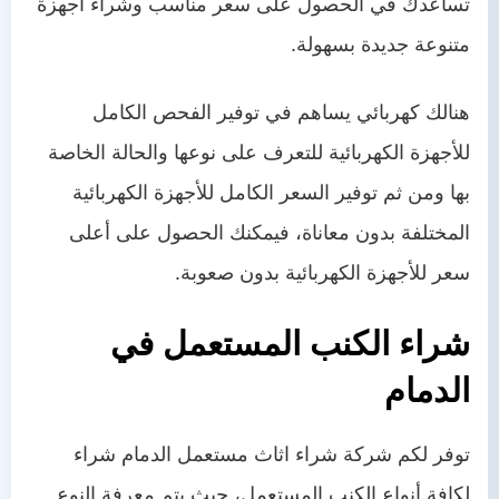
تساعدك في الحصول على سعر مناسب وشراء أجهزة
متنوعة جديدة بسهولة.
هنالك كهربائي يساهم في توفير الفحص الكامل
للأجهزة الكهربائية للتعرف على نوعها والحالة الخاصة
بها ومن ثم توفير السعر الكامل للأجهزة الكهربائية
المختلفة بدون معاناة، فيمكنك الحصول على أعلى
سعر للأجهزة الكهربائية بدون صعوبة.
شراء الكنب المستعمل في
الدمام
توفر لكم شركة شراء اثاث مستعمل الدمام شراء
لكافة أنواع الكنب المستعمل، حيث يتم معرفة النوع