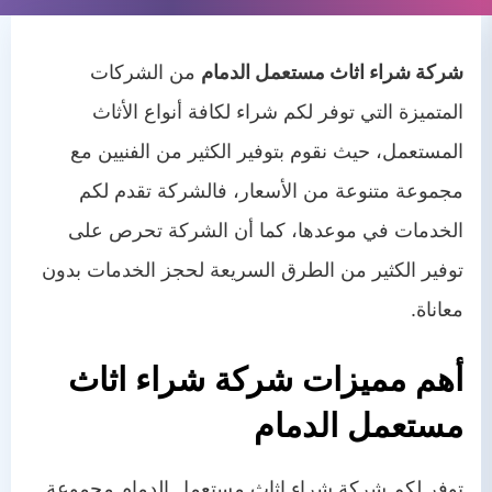
شركة شراء اثاث مستعمل الدمام
من الشركات
المتميزة التي توفر لكم شراء لكافة أنواع الأثاث
المستعمل، حيث نقوم بتوفير الكثير من الفنيين مع
مجموعة متنوعة من الأسعار، فالشركة تقدم لكم
الخدمات في موعدها، كما أن الشركة تحرص على
توفير الكثير من الطرق السريعة لحجز الخدمات بدون
معاناة.
أهم مميزات شركة شراء اثاث
مستعمل الدمام
توفر لكم شركة شراء اثاث مستعمل الدمام مجموعة