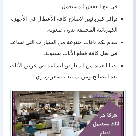
في بيع العفش المستعمل.
توافر كهربائيين لإصلاح كافة الأعطال في الأجهزة
الكهربائية المختلفة بدون صعوبة.
نقدم لكم باقات متنوعة من السيارات التي تساعد
في نقل كافة قطع الأثاث بسهولة.
لدينا العديد من المعارض لتساعد في عرض الأثاث
بعد التصليح ومن ثم بيعه بسعر رمزي.