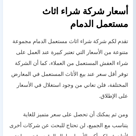
أسعار شركة شراء اثاث
مستعمل الدمام
تقدم لكم شركة شراء اثاث مستعمل الدمام مجموعة
متنوعة من الأسعار التي تعتبر كبيرة عند العمل على
شراء العفش المستعمل من العملاء، كما أن الشركة
توفر أقل سعر عند بيع الأثاث المستعمل في المعارض
المختلفة، فلن تعاني من وجود استغلال في الأسعار
على الإطلاق.
ومن ثم يمكنك أن تحصل على سعر متميز للغاية
يتناسب مع الجميع، لن تحتاج للبحث عن شركات أخرى