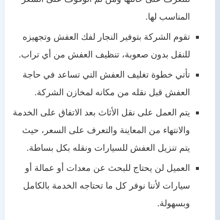
المناسب لها.
تقوم الشركة بتوفير النجار لفك العفش وتجهيزه
للنقل بدون صعوبة، تنظيف العفش من أي تراب.
تأتي خطوة تغليف العفش التي تساعد في حاجة
العفش قبل نقله من مكانه لمخازن الشركة.
يتم العمل على نقل الأثاث بعد الاتفاق على الخدمة
والانتهاء من المعاينة والتعرف على السعر، حيث
يتم تنزيل العفش للسيارات ونقله بكل بساطة.
العميل لن يحتاج للبحث عن معدات أو عمالة أو
سيارات لأننا نوفر كل ما تحتاجه الخدمة بالكامل
وبسهولة.