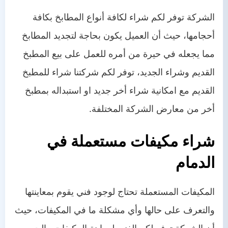
الشركة توفر لكم شراء لكافة أنواع المطابخ بكافة
أحجامها، حيث أن العميل يكون بحاجة لتجديد المطابخ
مما يجعله في حيرة من أمره للعمل على بيع المطبخ
القديم وشراء الجديد، توفر لكم شركتنا شراء للمطبخ
القديم مع امكانية شراء أخر جديد او استبداله بمطبخ
أخر من معارض الشركة المختلفة.
شراء مكيفات مستعملة في
الدمام
المكيفات المستعملة تحتاج لوجود فني يقوم بمعاينتها
والتعرف على حالها وأي مشكلة ما في المكيفات، حيث