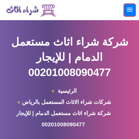
التجاوز
إلى
القائمة
البحث
المحتوى
ابحث
عن:
شركة شراء اثاث مستعمل
شراء اثاث مستعمل بالرياض
الدمام | للإيجار
شركات شراء الاثاث المستعمل بالرياض
00201008090477
الرئيسية
شركات شراء الاثاث المستعمل بالرياض
شركة شراء اثاث مستعمل الدمام | للإيجار
00201008090477