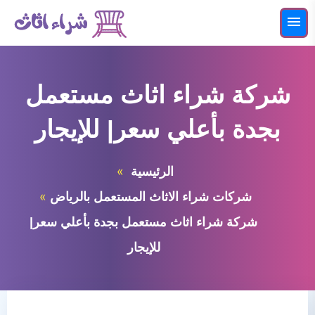
التجاوز
إلى
القائمة
البحث
المحتوى
ابحث
عن:
شركة شراء اثاث مستعمل
شراء اثاث مستعمل بالرياض
بجدة بأعلي سعر| للإيجار
شركات شراء الاثاث المستعمل بالرياض
الرئيسية
شركات شراء الاثاث المستعمل بالرياض
شركة شراء اثاث مستعمل بجدة بأعلي سعر|
للإيجار