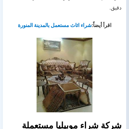
دقيق.
اقرأ أيضاً:
شراء اثاث مستعمل بالمدينة المنورة
شركة شراء موبيليا مستعملة