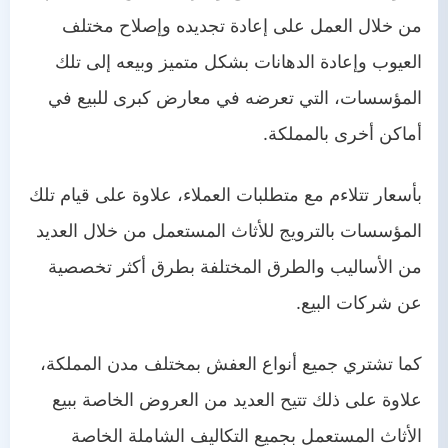
من خلال العمل على إعادة تجديده وإصلاح مختلف
العيوب وإعادة الدهانات بشكل متميز وبيعه إلى تلك
المؤسسات، التي تعرضه في معارض كبرى للبيع في
أماكن أخرى بالمملكة.
بأسعار تتلاءم مع متطلبات العملاء، علاوة على قيام تلك
المؤسسات بالترويج للأثاث المستعمل من خلال العديد
من الأساليب والطرق المختلفة بطرق أكثر تخصصية
عن شركات البيع.
كما تشتري جميع أنواع العفش بمختلف مدن المملكة،
علاوة على ذلك تتيح العديد من العروض الخاصة ببيع
الأثاث المستعمل بجميع التكاليف الشاملة الخاصة