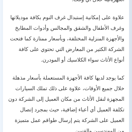
علاوة على إمكانية إستبدال غرف النوم بكافة موديلاتها
وغرف الأطفال والشقق والمجالس وأدوات المطابخ
والأجهزة المنزلية المختلفة، وبأسعار ممتازة كما فتحت
الشركة الكثير من المعارض التي تحتوي على كافة
أنواع الأثاث سواء الكلاسيك أو المودرن.
كما يوجد لديها كافة الأجهزة المستعملة بأسعار مذهلة
خلال جميع الأوقات، علاوة على ذلك تملك السيارات
المجهزة لنقل الأثاث من مكان العميل إلى الشركة دون
تكلفة العميل أي أعباء إضافية، حيث بمجرد إتصال
العميل على الشركة يتم إرسال طواقم عمل متميزة
من المهندسين والفنيين.