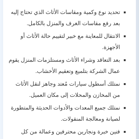
تحديد نوع وكمية ومقاسات الأثاث الذي تحتاج إليه
بعد رفع مقاسات الغرف والمنزل بالكامل.
الانتقال للمعاينة مع خبير لتقييم حالة الأثاث أو
الأجهزة.
بعد التعاقد وشراء الأثاث ومستلزمات المنزل يقوم
عمال الشركة بتلميع وتعقيم الأخشاب.
نمتلك أسطول سيارات مُعتد وجاهز لنقل الأثاث
من المخازن والمحلات إلى مكان العميل.
نمتلك جميع المعدات والأدوات الحديثة والمتطورة
لصيانة ومعالجة المنقولات.
فنين خبرة ونجارين محترفين وعمالة من كل