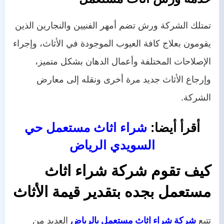
تمتلك الشركة ورش تضم أمهر الفنيين والنجارين الذين
يقومون بعلاج كافة العيوب الموجودة في الأثاث، وإجراء
الإصلاحات المختلفة وأعمال الدهان بشكل متميز،
وإرجاع الأثاث جديد مرة أخرى ونقله إلى معارض
الشركة.
أقرأ أيضا:
شراء اثاث مستعمل حي
السويدي الرياض
كيف تقوم شركة شراء اثاث
مستعمل
بجده
بتقدير قيمة الأثاث
تتبع
شركة شراء اثاث مستعمل بالرياض
العديد من