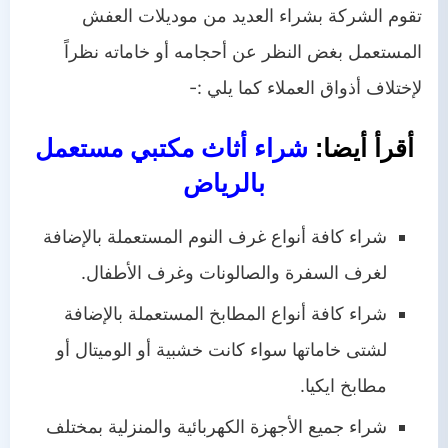
تقوم الشركة بشراء العديد من موديلات العفش
المستعمل بغض النظر عن أحجامه أو خاماته نظراً
لإختلاف أذواق العملاء كما يلي :-
أقرأ أيضا:
شراء أثاث مكتبي مستعمل
بالرياض
شراء كافة أنواع غرف النوم المستعملة بالإضافة
لغرف السفرة والصالونات وغرف الأطفال.
شراء كافة أنواع المطابخ المستعملة بالإضافة
لشتى خاماتها سواء كانت خشبية أو الوميتال أو
مطابخ ايكيا.
شراء جميع الأجهزة الكهربائية والمنزلية بمختلف