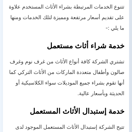
تتنوع الخدمات المرتبطة بشراء الأثاث المستخدم علاوة
على تقديم أسعار مرتفعة ومميزة لتلك الخدمات ومنها
ما يلي :-
خدمة شراء أثاث مستعمل
تشتري الشركة كافة أنواع الأثاث من غرف نوم وغرف
صالون وأطفال متعددة الماركات من الأثاث التركي كما
أنها تقوم بشراء جميع الموديلات سواء الكلاسيكية أو
الحديثة وبأسعار عالية.
خدمة إستبدال الأثاث المستعمل
تتيح الشركة إستبدال الأثاث المستعمل الموجود لدى