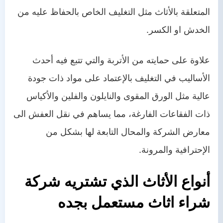
المتعلقة بالأثاث مثل التغليف الخاص بالحفاظ عليه من
الخدش او الكسر.
علاوة على حمايته من الأتربة والتي تتبع فيه أحدث
الأساليب في التغليف بالإعتماد على مواد ذات جودة
عالية مثل الورق المقوى والنايلون والفلين والأكياس
ذات الفقاعات الفارغة، مما يساهم في نقل العفش الى
معارض الشركة والمحال التابعة لها بشكل من
الإحترافية والمرونة.
أنواع الأثاث الذي تشتريه شركة
شراء اثاث مستعمل
بجده