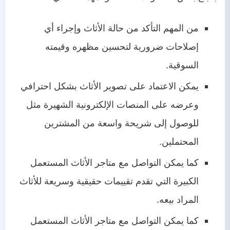
من المهم التأكد من حالة الأثاث وإجراء أي
إصلاحات ضرورية لتحسين مظهره وقيمته
السوقية.
يمكن الاعتماد على تصوير الأثاث بشكل احترافي
وعرضه على المنصات الإلكترونية الشهيرة مثل
للوصول إلى شريحة واسعة من المشترين
المحتملين.
كما يمكن التواصل مع متاجر الأثاث المستعمل
الكبيرة التي تقدم تقييمات حقيقية وسريعة للأثاث
المراد بيعه.
كما يمكن التواصل مع متاجر الأثاث المستعمل