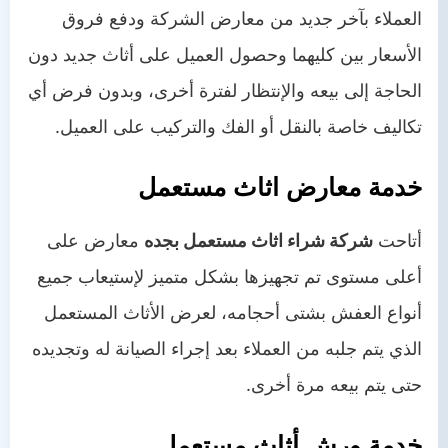
العملاء بآخر جديد من معارض الشركة ودفع فروق
الأسعار بين كليهما وحصول العميل على أثاث جديد دون
الحاجة إلى بيعه والإنتظار لفترة أخرى، وبدون فرض أي
تكاليف خاصة بالنقل أو الفك والتركيب على العميل.
خدمة معارض اثاث مستعمل
أتاحت
شركة شراء اثاث مستعمل بجده
معارض على
أعلى مستوى تم تجهيزها بشكل متميز لإستيعاب جميع
أنواع العفش بشتى أحجامه، لعرض الأثاث المستعمل
الذي يتم جلبه من العملاء بعد إجراء الصيانة له وتجديده
حتى يتم بيعه مرة أخرى.
خدمة ورش أثاث مستعمل