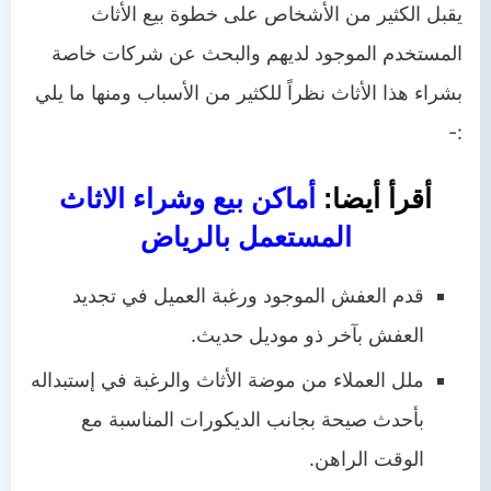
يقبل الكثير من الأشخاص على خطوة بيع الأثاث
المستخدم الموجود لديهم والبحث عن شركات خاصة
بشراء هذا الأثاث نظراً للكثير من الأسباب ومنها ما يلي
:-
أقرأ أيضا:
أماكن بيع وشراء الاثاث
المستعمل بالرياض
قدم العفش الموجود ورغبة العميل في تجديد
العفش بآخر ذو موديل حديث.
ملل العملاء من موضة الأثاث والرغبة في إستبداله
بأحدث صيحة بجانب الديكورات المناسبة مع
الوقت الراهن.