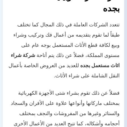
بجده
تتعدد الشركات العاملة في ذلك المجال كما تختلف
طبقاً لما تقوم بتقديمه من أعمال فك وتركيب وشراء
وبيع لكافة قطع الأثاث المستعمل بوجه عام على
مستوى المملكة، فضلاً عن ذلك يتم أتاحة
شركة شراء
اثاث مستعمل
بجده
للعديد من العروض الخاصة بأعمال
النقل الشاملة على شراء الأثاث.
فضلاً عن ذلك تقوم بشراء شتى الأجهزة الكهربائية
بمختلف ماركاتها وأنواعها علاوة على الأفران والسجاد
والستائر وغيرها من المفروشات والنجف بمختلف
أحجامه وأشكاله، كما تتيح العديد من الأعمال الأخرى