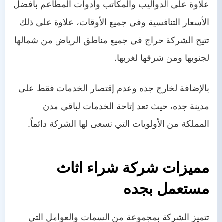
علاوة على الدواليب والمكاتب وأدوات المطاعم بأفضل
الأسعار التنافسية وفي جميع الأوقات، علاوة على ذلك
تتيح الشركة حراج في جميع مناطق الرياض من شمالها
لجنوبها ومن شرقها لغربها.
بالإضافة لخارج جده وعدم إقتصار الخدمات فقط على
مدينة جده، حيث تعد إتاحة الخدمات لباقي مدن
المملكة من الأولويات التي تسعى لها الشركة دائماً.
مميزات شركة شراء اثاث
مستعمل
بجده
تتميز الشركة بمجموعة من السمات والعوامل التي