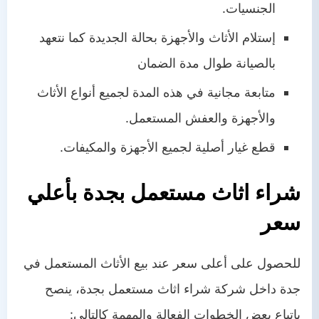
الجنسيات.
إستلام الأثاث والأجهزة بحالة الجديدة كما نتعهد
بالصيانة طوال مدة الضمان
متابعة مجانية في هذه المدة لجميع أنواع الأثاث
والأجهزة والعفش المستعمل.
قطع غيار أصلية لجميع الأجهزة والمكيفات.
شراء اثاث مستعمل بجدة بأعلي
سعر
للحصول على أعلى سعر عند بيع الأثاث المستعمل في
جدة داخل شركة شراء اثاث مستعمل بجدة، ينصح
باتباع بعض الخطوات الفعالة والمهمة كالتالي: