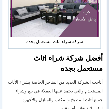
شركة شراء اثاث مستعمل بجده
أفضل شركة شراء اثاث
مستعمل
بجده
أتاحت الشركة العديد من المتاجر الخاصة بشراء الأثاث
المستخدم والتي يعتمد عليها العملاء في بيع وشراء
جميع أثاث المطبخ والمكتب والمنازل والأجهزة
الكهربائية خلال أي وقت.