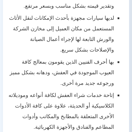
وتقدير قيمته بشكل مناسب وبسعر مرتفع.
لديها سيارات مجهزة بأحدث الإمكانات لنقل الأثاث
المستعمل من مكان العميل إلى مخازن الشركة
والورش التابعة لها لإجراء أعمال الصيانة
والإصلاحات بشكل سريع.
بها أحرف الفنيين الذين يقومون بمعالج كافة
العيوب الموجودة في العفش، ودهانه بشكل مميز
ورجوعه جديد مرة أخرى.
إتاحة خدمات شراء العفش لكافة أنواعه وموديلاته
الكلاسيكية أو الحديثة، علاوة على كافة الأدوات
الأخرى المتعلقة بالمطابخ والمكاتب وأدوات
المطاعم والفنادق والأجهزة الكهربائية.