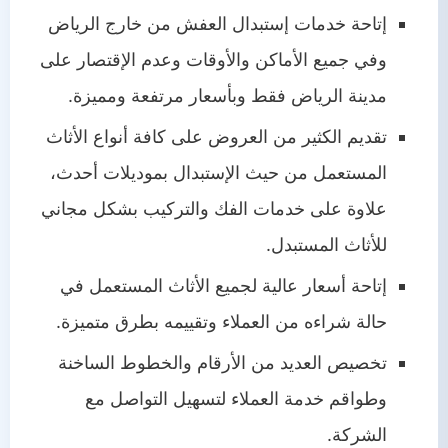
إتاحة خدمات إستبدال العفش من خارج الرياض
وفي جميع الأماكن والأوقات وعدم الإقتصار على
مدينة الرياض فقط وبأسعار مرتفعة ومميزة.
تقديم الكثير من العروض على كافة أنواع الأثاث
المستعمل من حيث الإستبدال بموديلات أحدث،
علاوة على خدمات الفك والتركيب بشكل مجاني
للأثاث المستبدل.
إتاحة أسعار عالية لجميع الأثاث المستعمل في
حالة شراءه من العملاء وتقييمه بطرق متميزة.
تخصيص العديد من الأرقام والخطوط الساخنة
وطواقم خدمة العملاء لتسهيل التواصل مع
الشركة.