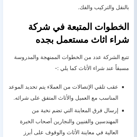
بالنقل والتركيب والفك.
الخطوات المتبعة في شركة
شراء اثاث مستعمل
بجده
تتبع الشركة عدد من الخطوات الممنهجة والمدروسة
مسبقاً عند شراء الأثاث كما يلي :-
عقب تلقي الإتصالات من العملاء يتم تحديد الموعد
المناسب مع العميل والأثاث المتفق على شرائه.
إرسال فرق المعاينة التي تضم نخبة من
المهندسين والفنيين والنجارين أصحاب الخبرة
العالية في معاينة الأثاث والوقوف على أبرز