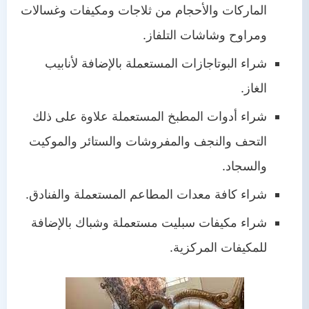
الماركات والأحجام من ثلاجات ومكيفات وغسالات
ومراوح وشاشات التلفاز.
شراء البوتاجازات المستعملة بالإضافة لأنابيب
الغاز.
شراء أدوات المطبخ المستعملة علاوة على ذلك
التحف والنجف والمفروشات والستائر والموكيت
والسجاد.
شراء كافة معدات المطاعم المستعملة والفنادق.
شراء مكيفات سبليت مستعملة وشباك بالإضافة
للمكيفات المركزية.