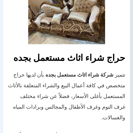
حراج شراء اثاث مستعمل
بجده
تتميز
شركة شراء اثاث مستعمل بجده
بأن لديها حراج
متخصص في كافة أعمال البيع والشراء المتعلقة بالأثاث
المستعمل بأغلى الأسعار، فضلاً عن شراء مختلف
غرف النوم وغرف الأطفال والمجالس وبرادات المياه
والغسالات.