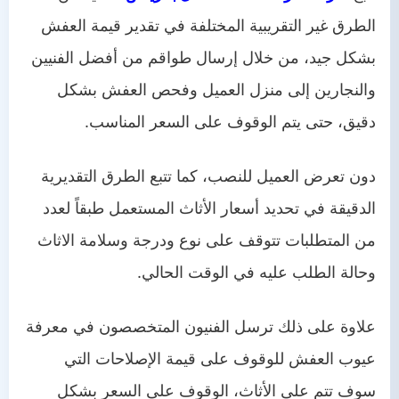
الطرق غير التقريبية المختلفة في تقدير قيمة العفش
بشكل جيد، من خلال إرسال طواقم من أفضل الفنيين
والنجارين إلى منزل العميل وفحص العفش بشكل
دقيق، حتى يتم الوقوف على السعر المناسب.
دون تعرض العميل للنصب، كما تتبع الطرق التقديرية
الدقيقة في تحديد أسعار الأثاث المستعمل طبقاً لعدد
من المتطلبات تتوقف على نوع ودرجة وسلامة الاثاث
وحالة الطلب عليه في الوقت الحالي.
علاوة على ذلك ترسل الفنيون المتخصصون في معرفة
عيوب العفش للوقوف على قيمة الإصلاحات التي
سوف تتم على الأثاث، الوقوف على السعر بشكل