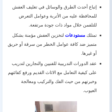
إتباع أحدث الطرق والوسائل في تغليف العفش
للمحافظة عليه من الأتربة وعوامل التعرض
للتلفمن خلال مواد ذات جودة مرتفعة.
تمتلك
مستودعات
لتخزين العفش مؤمنة بشكل
متميز ضد كافة عوامل الخطر من سرقة أو حريق
أو غيرها.
عقد الدورات التدريبية للفنيين والنجارين لتدريب
على كيفية التعامل مع الاثاث القديم ورفع كفائتهم
وخبرتهم من حيث الفك والتركيب ومعالجة
العيوب.