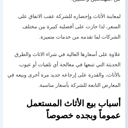
لمعاينة الأثاث وإحضاره للشركة عقب الاتفاق على
السعر، لذا حازت على أفضلية كبيرة بين مختلف
الشركات لما تقدمه من خدمات متميزة.
علاوة على أسعارها العالية في شراء الاثاث والطرق
الحديثة التي تتبعها في معالجة أي تلفيات أو عيوب
بالأثاث، والقدرة على إرجاعه جديد مرة أخرى وبيعه في
المعارض التابعة للشركة بأسعار مناسبة.
أسباب بيع الأثاث المستعمل
عموماً و
بجده
خصوصاً