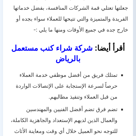
جعلتها تعتلي قمة الشركات المنافسة، بفضل خدماتها
الفريدة والمتميزة والتي تتيحها للعملاء سواء بجده أو
خارج جده في جميع الأوقات ومنها ما يلي :-
أقرأ أيضا:
شركة شراء كنب مستعمل
بالرياض
تمتلك فريق من أفضل موظفي خدمة العملاء
حرصاً لسرعة الإستجابة على الإتصالات الواردة
من قبل العملاء وتنفيذ مطالبهم.
تضم فرق تضم أفضل الفنيين والمهندسين
والعمال الذين لديهم الإستعداد والجاهزية الكاملة،
للتوجه نحو العميل خلال أي وقت ومعاينة الأثاث