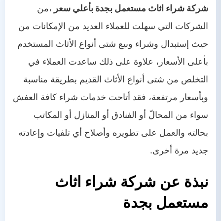
شركة شراء اثاث مستعمل بجدة بأعلي سعر
،من
الشركات التي سهلت للعملاء العديد من الإمكانات من
حيث إستبدال وشراء وبيع شتى أنواع الأثاث المستخدم
بأعلى الأسعار، علاوة على ذلك ساعدت العملاء في
التخلص من شتى أنواع الأثاث القديم بطريقة مناسبة
وبأسعار مرتفعة، فقد أتاحت خدمات شراء كافة العفش
سواء من المحالّ أو الفنادق أو المنازل أو المكاتب
بحالته والعمل على تطويره وأصلاح أي تلفيات وإعادته
جديد مرة أخرى.
نبذة عن شركة شراء اثاث
مستعمل
بجدة