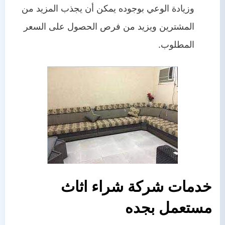
وزيادة الوعي بوجوده يمكن أن يجذب المزيد من
المشترين ويزيد من فرص الحصول على السعر
المطلوب.
خدمات شركة شراء اثاث
مستعمل
بجده