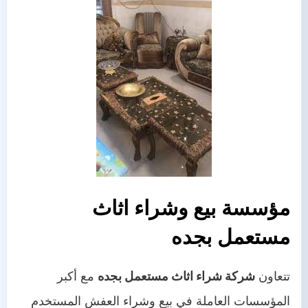
مؤسسة بيع وشراء اثاث
مستعمل
بجده
تتعاون
شركة شراء اثاث مستعمل بجده
مع أكبر
المؤسسات العاملة في بيع وشراء العفش المستخدم