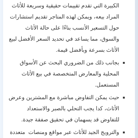
الكبيرة التي تقدم تقييمات حقيقية وسريعة للأثاث
المراد بيعه، ويمكن لهذه المتاجر تقديم استشارات
حول التسعير الأنسب بناءًا على حالة الأثاث
والسوق، مما يساعد في تحديد السعر الأفضل لبيع
الأثاث بسرعة وبأفضل قيمة.
بجانب ذلك من الضروري البحث عن الأسواق
المحلية والمعارض المتخصصة في بيع الأثاث
المستعمل.
حيث يمكن التفاوض مباشرة مع المشترين وعرض
الأثاث، كدا يجب التحلي بالصبر والاستعداد
للتفاوض قد يسهمان في تحقيق صفقة جيدة.
والترويج الجيد للأثاث عبر مواقع ومنصات متعددة