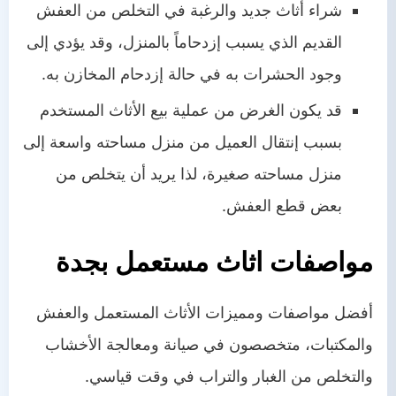
شراء أثاث جديد والرغبة في التخلص من العفش
القديم الذي يسبب إزدحاماً بالمنزل، وقد يؤدي إلى
وجود الحشرات به في حالة إزدحام المخازن به.
قد يكون الغرض من عملية بيع الأثاث المستخدم
بسبب إنتقال العميل من منزل مساحته واسعة إلى
منزل مساحته صغيرة، لذا يريد أن يتخلص من
بعض قطع العفش.
مواصفات اثاث مستعمل بجدة
أفضل مواصفات ومميزات الأثاث المستعمل والعفش
والمكتبات، متخصصون في صيانة ومعالجة الأخشاب
والتخلص من الغبار والتراب في وقت قياسي.