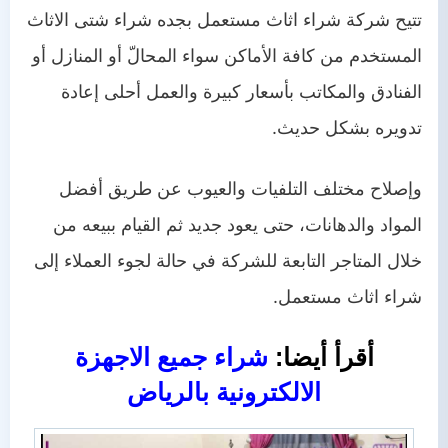
تتيح شركة شراء اثاث مستعمل بجده شراء شتى الاثاث
المستخدم من كافة الأماكن سواء المحالّ أو المنازل أو
الفنادق والمكاتب بأسعار كبيرة والعمل أحلى إعادة
تدويره بشكل حديث.
وإصلاح مختلف التلفيات والعيوب عن طريق أفضل
المواد والدهانات، حتى يعود جديد ثم القيام ببيعه من
خلال المتاجر التابعة للشركة في حالة لجوء العملاء إلى
شراء اثاث مستعمل.
أقرأ أيضا:
شراء جميع الاجهزة
الالكترونية بالرياض