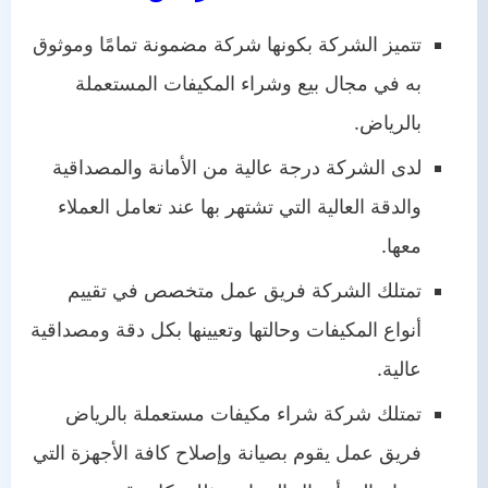
تتميز الشركة بكونها شركة مضمونة تمامًا وموثوق
به في مجال بيع وشراء المكيفات المستعملة
بالرياض.
لدى الشركة درجة عالية من الأمانة والمصداقية
والدقة العالية التي تشتهر بها عند تعامل العملاء
معها.
تمتلك الشركة فريق عمل متخصص في تقييم
أنواع المكيفات وحالتها وتعيينها بكل دقة ومصداقية
عالية.
تمتلك شركة شراء مكيفات مستعملة بالرياض
فريق عمل يقوم بصيانة وإصلاح كافة الأجهزة التي