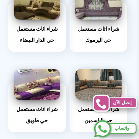
شراء اثاث مستعمل
شراء اثاث مستعمل
حي اليرموك
حي الدار البيضاء
إتصل الآن
شراء اثاث مستعمل
شراء اثاث مستعمل
حي الياسمين
حي طويق
واتساب