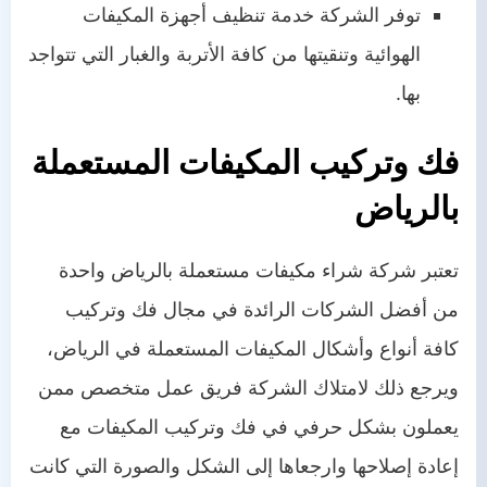
توفر الشركة خدمة تنظيف أجهزة المكيفات
الهوائية وتنقيتها من كافة الأتربة والغبار التي تتواجد
بها.
فك وتركيب المكيفات المستعملة
بالرياض
تعتبر شركة شراء مكيفات مستعملة بالرياض واحدة
من أفضل الشركات الرائدة في مجال فك وتركيب
كافة أنواع وأشكال المكيفات المستعملة في الرياض،
ويرجع ذلك لامتلاك الشركة فريق عمل متخصص ممن
يعملون بشكل حرفي في فك وتركيب المكيفات مع
إعادة إصلاحها وارجعاها إلى الشكل والصورة التي كانت