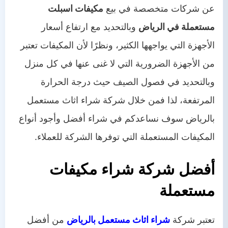
عن شركات متخصصة في بيع
مكيفات اسبلت
مستعملة في الرياض
وبالتحديد مع ارتفاع أسعار
الأجهزة التي يواجهها الكثير، ونظرًا لأن المكيفات تعتبر
من الأجهزة الضرورية التي لا غنى عنها في كل منزل
وبالتحديد في فصول الصيف حيث درجة الحرارة
المرتفعة، لذا فمن خلال
شركة شراء اثاث مستعمل
بالرياض
سوف نساعدكم في شراء أفضل وأجود أنواع
المكيفات المستعملة التي توفرها الشركة للعملاء.
أفضل شركة شراء مكيفات
مستعملة
تعتبر
شركة
شراء اثاث مستعمل بالرياض
من أفضل