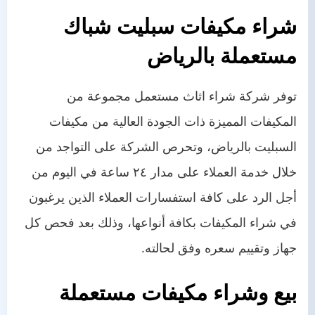
شراء مكيفات سبليت شباك
مستعملة بالرياض
توفر
شركة شراء اثاث مستعمل
مجموعة من
المكيفات المميزة ذات الجودة العالية من مكيفات
السبليت بالرياض، وتحرص الشركة على التواجد من
خلال خدمة العملاء على مدار ٢٤ ساعة في اليوم من
أجل الرد على كافة استفسارات العملاء الذين يرغبون
في شراء المكيفات بكافة أنواعها، وذلك بعد فحص كل
جهاز وتقييم سعره وفق لحالته.
بيع وشراء مكيفات مستعملة