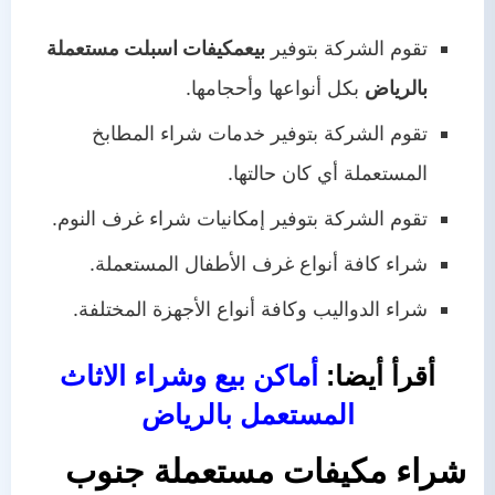
تقوم الشركة بتوفير
بيع
مكيفات اسبلت مستعملة
بالرياض
بكل أنواعها وأحجامها.
تقوم الشركة بتوفير خدمات شراء المطابخ
المستعملة أي كان حالتها.
تقوم الشركة بتوفير إمكانيات شراء غرف النوم.
شراء كافة أنواع غرف الأطفال المستعملة.
شراء الدواليب وكافة أنواع الأجهزة المختلفة.
أقرأ أيضا:
أماكن بيع وشراء الاثاث
المستعمل بالرياض
شراء مكيفات مستعملة جنوب