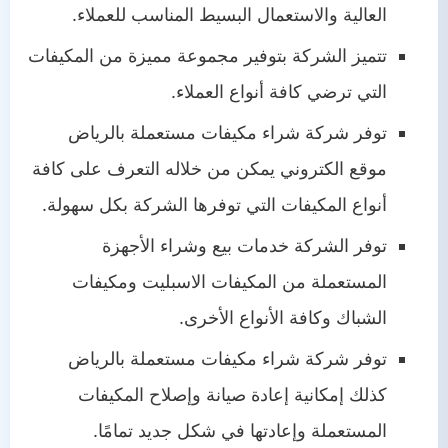
العالية والاستعمال البسيط المناسب للعملاء.
تتميز الشركة بتوفير مجموعة مميزة من المكيفات
التي ترضي كافة أنواع العملاء.
توفر شركة شراء مكيفات مستعملة بالرياض
موقع الكتروني يمكن من خلاله التعرف على كافة
أنواع المكيفات التي توفرها الشركة بكل سهولة.
توفر الشركة خدمات بيع وشراء الأجهزة
المستعملة من المكيفات الاسبليت ومكيفات
الشباك وكافة الأنواع الأخرى.
توفر شركة شراء مكيفات مستعملة بالرياض
كذلك إمكانية إعادة صيانة وإصلاح المكيفات
المستعملة وإعادتها في شكل جديد تمامًا.