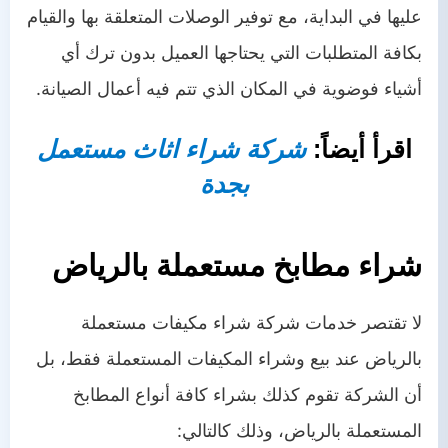
عليها في البداية، مع توفير الوصلات المتعلقة بها والقيام
بكافة المتطلبات التي يحتاجها العميل بدون ترك أي
أشياء فوضوية في المكان الذي تتم فيه أعمال الصيانة.
اقرأ أيضاً:
شركة شراء اثاث مستعمل
بجدة
شراء مطابخ مستعملة بالرياض
لا تقتصر خدمات شركة شراء مكيفات مستعملة
بالرياض
عند بيع وشراء المكيفات المستعملة فقط، بل
أن الشركة تقوم كذلك بشراء كافة أنواع المطابخ
المستعملة بالرياض، وذلك كالتالي: