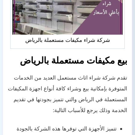
شركة شراء مكيفات مستعملة بالرياض
بيع مكيفات مستعملة بالرياض
تقدم
شركة شراء اثاث مستعمل
العديد من الخدمات
المتوفرة بإمكانية بيع وشراء كافة أنواع اجهزة المكيفات
المستعملة في الرياض والتي تتميز بجودتها في تقديم
الخدمة وذلك يرجع للأسباب التالية:
تتميز الأجهزة التي توفرها هذه الشركة بالجودة