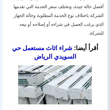
أفضل حالة جيدة، وتختلف سعر الخدمة التي تقدمها
الشركة باختلاف نوع الخدمة المطلوبة وحالة الجهاز
الذي يرغب العميل في شراءه أو إصلاحه أو بيعه
للشركة.
أقرأ أيضا:
شراء اثاث مستعمل حي
السويدي الرياض