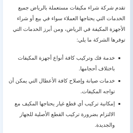
تقدم شركة شراء مكيفات مستعملة بالرياض جميع
الخدمات التي يحتاجها العملاء سواء في بيع أو شراء
الأجهزة المكيفة في الرياض، ومن أبرز الخدمات التي
توفرها الشركة ما يلي:
خدمة فك وتركيب كافة أنواع أجهزة المكيفات
باختلاف أحجامها.
خدمات صيانة وإصلاح كافة الأعطال التي يمكن أن
تواجه المكيفات.
إمكانية تركيب أي قطع غيار يحتاجها المكيف مع
الالتزام بضرورة تركيب القطع الأصلية للجهاز
والجديدة.