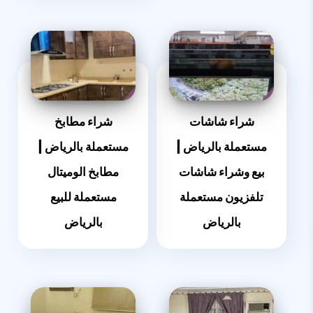
شراء شاشات
شراء مطابخ
مستعملة بالرياض |
مستعملة بالرياض |
بيع وشراء شاشات
مطابخ الوميتال
تلفزيون مستعملة
مستعملة للبيع
بالرياض
بالرياض