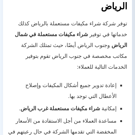
الرياض
توفر شركة شراء مكيفات مستعملة بالرياض كذلك
خدماتها في توفير
شراء مكيفات مستعملة في شمال
الرياض
وجنوب الرياض أيضًا، حيث تمتلك الشركة
مكاتب مخصصة في جنوب الرياض تقوم بتوفير
الخدمات التالية للعملاء:
إعادة تدوير جميع أشكال المكيفات وإصلاح
الأعطال التي توجد بها.
إمكانية
شراء مكيفات مستعملة غرب الرياض
.
مساعدة العملاء من أجل الاستفادة من الأسعار
المخفضة التي تقدمها الشركة في حال رعبتهم في