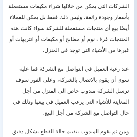
الشركات التي يمكن من خلالها شراء مكيفات مستعملة
بأسعار وجودة رائعة، وليس ذلك فقط بل يمكن للعملاء
أيضًا بيع أي منتجات مستعملة للشركة سواء كانت هذه
المنتجات غرف نوم أو مطابخ أو مكيفات أو انتريهات أو
غيرها من الأشياء التي توجد في المنزل.
عند رغبة العميل في التواصل مع الشركة فما عليه
سوى أن يقوم بالاتصال بالشركة، وعلى الفور سوف
ترسل الشركة مندوب خاص الى المنزل من أجل
المعاينة للأشياء التي يرغب العميل في بيعها وذلك في
حال التواصل مع الشركة من أجل البيع.
ومن ثم يقوم المندوب بتقييم حالة القطع بشكل دقيق