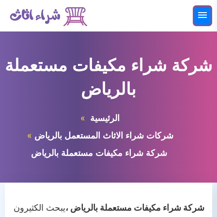
التجاوز
إلى
القائمة
البحث
المحتوى
ابحث
عن:
شركة شراء مكيفات مستعملة
شراء اثاث مستعمل بالرياض
بالرياض
شركات شراء الاثاث المستعمل بالرياض
الرئيسية
شركات شراء الاثاث المستعمل بالرياض
شركة شراء مكيفات مستعملة بالرياض
شركة شراء مكيفات مستعملة بالرياض ،
يبحث الكثيرون