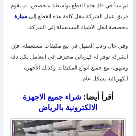
ثم يبدأ في فك هذه القطع بواسطة متخصص، ثم يقوم
فريق عمل الشركة بنقل كافة هذه القطع إلى
سيارة
مخصصة لنقل الاشياء المستعملة إلى الشركة.
وفي حال رغب العميل في بيع مكيفات مستعملة، فإن
الشركة توفر له كهربائي محترف في التعامل بكل دقة
وسهولة مع جميع انواع المكيفات وكذلك الأجهزة
الكهربائية بشكل عام.
أقرأ أيضا:
شراء جميع الاجهزة
الالكترونية بالرياض