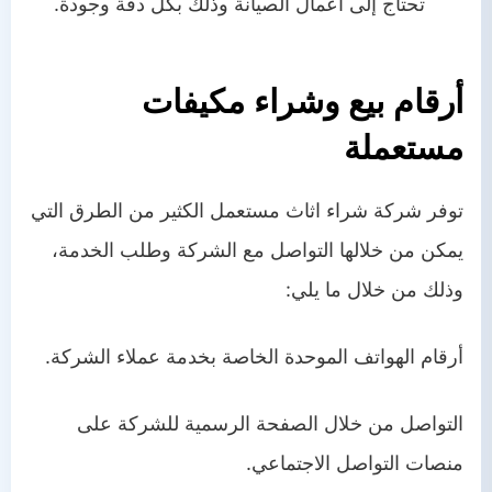
تحتاج إلى أعمال الصيانة وذلك بكل دقة وجودة.
أرقام بيع وشراء مكيفات
مستعملة
توفر
شركة شراء اثاث مستعمل
الكثير من الطرق التي
يمكن من خلالها التواصل مع الشركة وطلب الخدمة،
وذلك من خلال ما يلي:
أرقام الهواتف الموحدة الخاصة بخدمة عملاء الشركة.
التواصل من خلال الصفحة الرسمية للشركة على
منصات التواصل الاجتماعي.