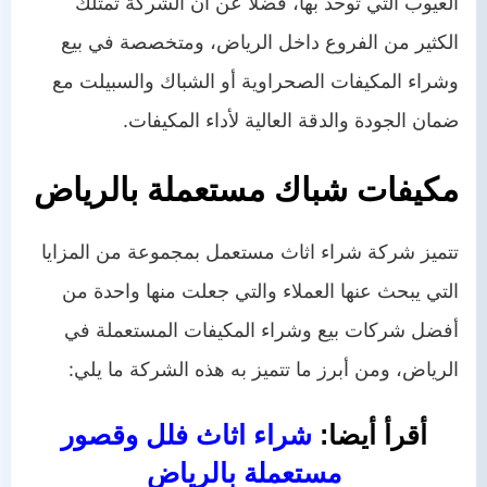
العيوب التي توحد بها، فضلًا عن أن الشركة تمتلك
الكثير من الفروع داخل الرياض، ومتخصصة في بيع
وشراء المكيفات الصحراوية أو الشباك والسبيلت مع
ضمان الجودة والدقة العالية لأداء المكيفات.
مكيفات شباك مستعملة بالرياض
تتميز
شركة شراء اثاث مستعمل
بمجموعة من المزايا
التي يبحث عنها العملاء والتي جعلت منها واحدة من
أفضل شركات بيع وشراء المكيفات المستعملة في
الرياض، ومن أبرز ما تتميز به هذه الشركة ما يلي:
أقرأ أيضا:
شراء اثاث فلل وقصور
مستعملة بالرياض