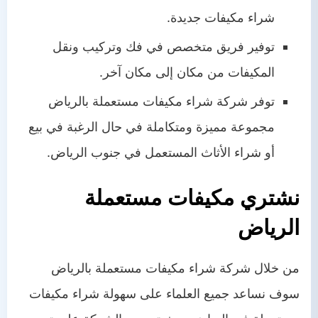
شراء مكيفات جديدة.
توفير فريق متخصص في فك وتركيب ونقل
المكيفات من مكان إلى مكان آخر.
توفر شركة شراء مكيفات مستعملة بالرياض
مجموعة مميزة ومتكاملة في حال الرغبة في بيع
أو شراء الأثاث المستعمل في جنوب الرياض.
نشتري مكيفات مستعملة
الرياض
من خلال شركة شراء مكيفات مستعملة بالرياض
سوف نساعد جميع العلماء على سهولة شراء مكيفات