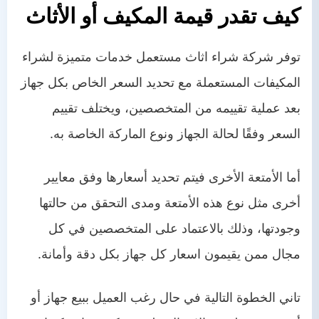
كيف تقدر قيمة المكيف أو الأثاث
توفر
شركة شراء اثاث مستعمل
خدمات متميزة لشراء
المكيفات المستعملة مع تحديد السعر الخاص بكل جهاز
بعد عملية تقييمه من المتخصصين، ويختلف تقييم
السعر وفقًا لحالة الجهاز ونوع الماركة الخاصة به.
أما الأمتعة الأخرى فيتم تحديد أسعارها وفق معايير
أخرى مثل نوع هذه الأمتعة ومدى التحقق من حالتها
وجودتها، وذلك بالاعتماد على المتخصصين في كل
مجال ممن يقيمون اسعار كل جهاز بكل دقة وأمانة.
تاني الخطوة التالية في حال رغب العميل ببيع جهاز أو