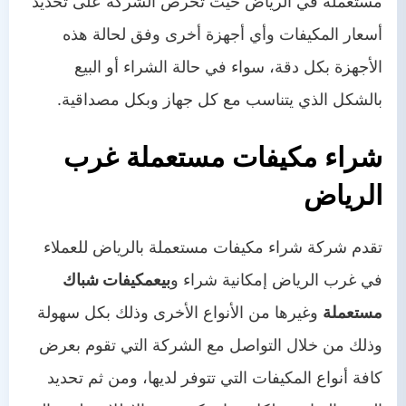
مستعملة في الرياض حيث تحرص الشركة على تحديد
أسعار المكيفات وأي أجهزة أخرى وفق لحالة هذه
الأجهزة بكل دقة، سواء في حالة الشراء أو البيع
بالشكل الذي يتناسب مع كل جهاز وبكل مصداقية.
شراء مكيفات مستعملة غرب
الرياض
تقدم شركة شراء مكيفات مستعملة بالرياض للعملاء
في غرب الرياض إمكانية شراء و
بيع
مكيفات شباك
مستعملة
وغيرها من الأنواع الأخرى وذلك بكل سهولة
وذلك من خلال التواصل مع الشركة التي تقوم بعرض
كافة أنواع المكيفات التي تتوفر لديها، ومن ثم تحديد