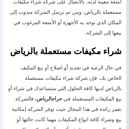
أمتعة معينة لديه، بالاتصال على شركة شراء مكيفات
مستعملة بالرياض، ومن ثم ترسل الشركة مندوب إلى
المكان الذي توجد به الأجهزة أو الأمتعة المرغوب في
بيعها إلى الشركة.
شراء مكيفات مستعملة بالرياض
في حال الرغبة في تجديد أو اصلاح أو بيع المكيف
الخاص بك، فإن شركة شراء مكيفات مستعملة
بالرياض
لديها كافة الحلول التي ستساعدك في شراء أو
بيع المكيفات المستعملة في
حراج
الرياض،
فالشركة
تعتبر رائدة في هذا المجال حيث توفر الشركة إمكانية
بيع وشراء كافة انواع المكيفات مهما كانت حالتها أو