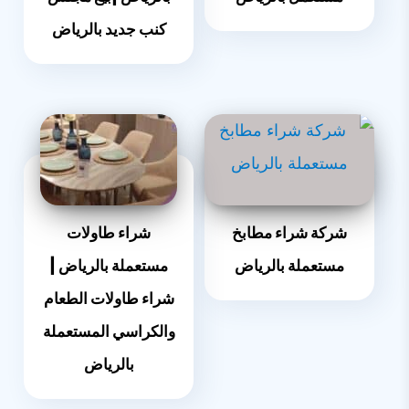
كنب جديد بالرياض
شركة شراء مطابخ
شراء طاولات
مستعملة بالرياض
مستعملة بالرياض |
شراء طاولات الطعام
والكراسي المستعملة
بالرياض