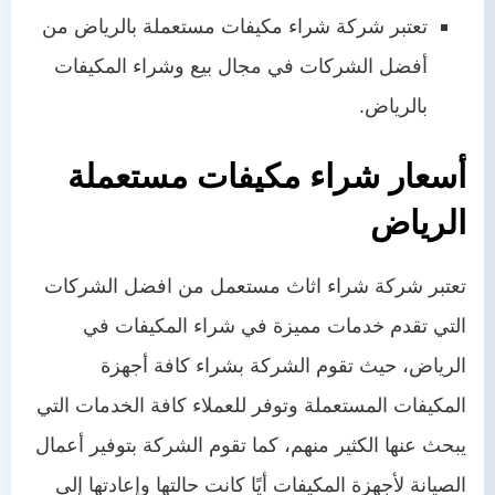
تعتبر شركة شراء مكيفات مستعملة بالرياض من
أفضل الشركات في مجال بيع وشراء المكيفات
بالرياض.
أسعار شراء مكيفات مستعملة
الرياض
تعتبر
شركة شراء اثاث مستعمل
من افضل الشركات
التي تقدم خدمات مميزة في شراء المكيفات في
الرياض، حيث تقوم الشركة بشراء كافة أجهزة
المكيفات المستعملة وتوفر للعملاء كافة الخدمات التي
يبحث عنها الكثير منهم، كما تقوم الشركة بتوفير أعمال
الصيانة لأجهزة المكيفات أيًا كانت حالتها وإعادتها إلى