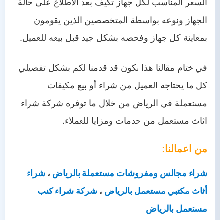
السعر المناسب لكل جهاز تكيف بعد الاطلاع على حالة
الجهاز ونوعه بواسطة المتخصصين الذين يقومون
بمعاينة كل جهاز وفحصه بشكل جيد قبل بيعه للعميل.
في ختام مقالنا هذا نكون قد قدمنا لكم بشكل تفصيلي
كل ما يحتاجه العميل من شراء أو بيع مكيفات
مستعملة في الرياض من خلال ما توفره
شركة شراء
اثاث مستعمل
من خدمات ومزايا للعملاء.
من اعمالنا:
شراء مجالس ومفروشات مستعملة بالرياض
،
شراء
أثاث مكتبي مستعمل بالرياض
،
شركة شراء كنب
مستعمل بالرياض